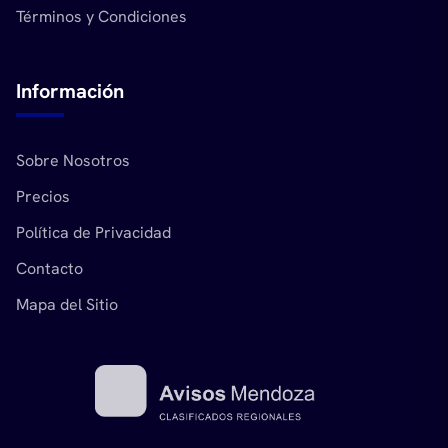
Términos y Condiciones
Información
Sobre Nosotros
Precios
Política de Privacidad
Contacto
Mapa del Sitio