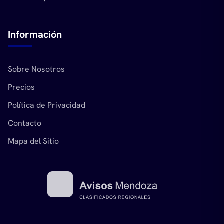
Información
Sobre Nosotros
Precios
Política de Privacidad
Contacto
Mapa del Sitio