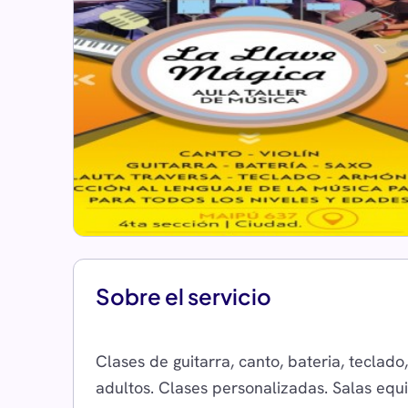
Sobre el servicio
Clases de guitarra, canto, bateria, teclado