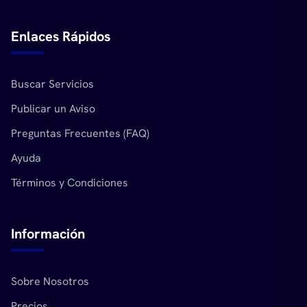
Enlaces Rápidos
Buscar Servicios
Publicar un Aviso
Preguntas Frecuentes (FAQ)
Ayuda
Términos y Condiciones
Información
Sobre Nosotros
Precios