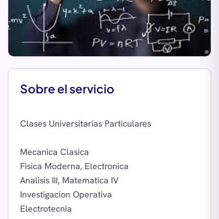
Sobre el servicio
Clases Universitarias Particulares
Mecanica Clasica
Fisica Moderna, Electronica
Analisis III, Matematica IV
Investigacion Operativa
Electrotecnia