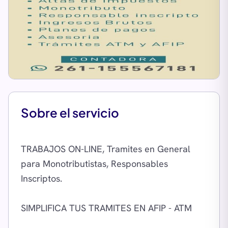
Sobre el servicio
TRABAJOS ON-LINE, Tramites en General
para Monotributistas, Responsables
Inscriptos.
SIMPLIFICA TUS TRAMITES EN AFIP - ATM