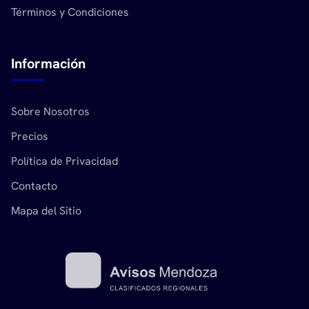
Términos y Condiciones
Información
Sobre Nosotros
Precios
Política de Privacidad
Contacto
Mapa del Sitio