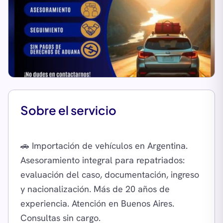
Sobre el servicio
🚗 Importación de vehículos en Argentina.
Asesoramiento integral para repatriados:
evaluación del caso, documentación, ingreso
y nacionalización. Más de 20 años de
experiencia. Atención en Buenos Aires.