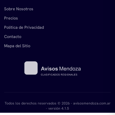
Sobre Nosotros
Precios
Política de Privacidad
Contacto
Mapa del Sitio
Todos los derechos reservados © 2026 - avisosmendoza.com.ar
- versión 4.1.5
Desarrollado por
mikant.com.ar