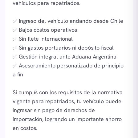
vehículos para repatriados.
✅ Ingreso del vehículo andando desde Chile
✅ Bajos costos operativos
✅ Sin flete internacional
✅ Sin gastos portuarios ni depósito fiscal
✅ Gestión integral ante Aduana Argentina
✅ Asesoramiento personalizado de principio
a fin
Si cumplís con los requisitos de la normativa
vigente para repatriados, tu vehículo puede
ingresar sin pago de derechos de
importación, logrando un importante ahorro
en costos.