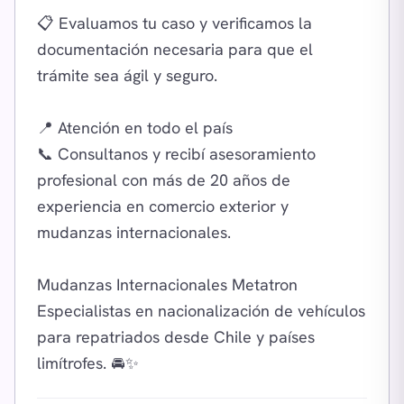
📋 Evaluamos tu caso y verificamos la
documentación necesaria para que el
trámite sea ágil y seguro.
📍 Atención en todo el país
📞 Consultanos y recibí asesoramiento
profesional con más de 20 años de
experiencia en comercio exterior y
mudanzas internacionales.
Mudanzas Internacionales Metatron
Especialistas en nacionalización de vehículos
para repatriados desde Chile y países