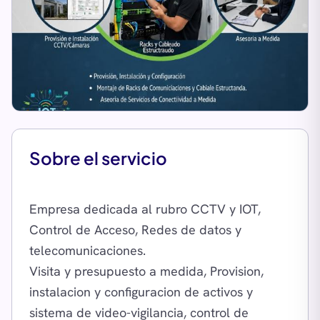
Sobre el servicio
Empresa dedicada al rubro CCTV y IOT,
Control de Acceso, Redes de datos y
telecomunicaciones.
Visita y presupuesto a medida, Provision,
instalacion y configuracion de activos y
sistema de video-vigilancia, control de