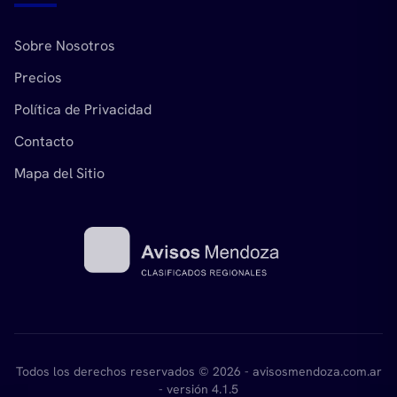
Sobre Nosotros
Precios
Política de Privacidad
Contacto
Mapa del Sitio
Todos los derechos reservados © 2026 - avisosmendoza.com.ar
- versión 4.1.5