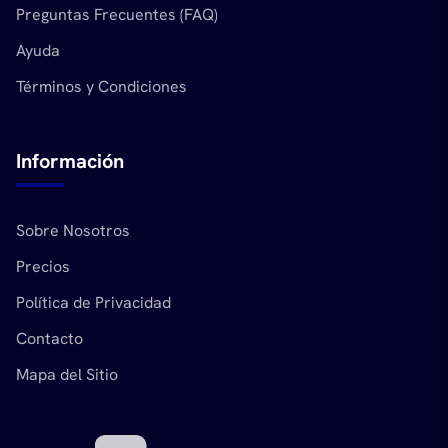
Preguntas Frecuentes (FAQ)
Ayuda
Términos y Condiciones
Información
Sobre Nosotros
Precios
Política de Privacidad
Contacto
Mapa del Sitio