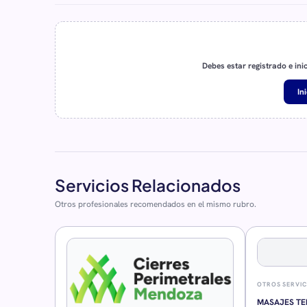
Debes estar registrado e ini
In
Servicios Relacionados
Otros profesionales recomendados en el mismo rubro.
OTROS SERVIC
MASAJES TE