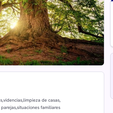
s,videncias,limpieza de casas,
parejas,situaciones familiares