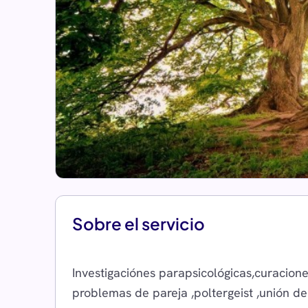
Sobre el servicio
Investigaciónes parapsicológicas,curacione
problemas de pareja ,poltergeist ,unión de 