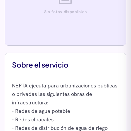
Sin fotos disponibles
Sobre el servicio
NEPTA ejecuta para urbanizaciones públicas
o privadas las siguientes obras de
infraestructura:
- Redes de agua potable
- Redes cloacales
- Redes de distribución de agua de riego