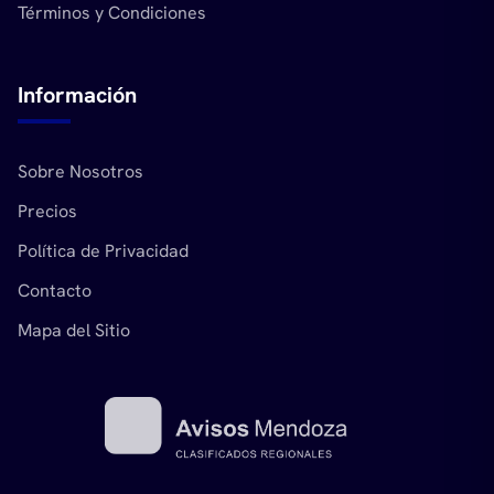
Términos y Condiciones
Información
Sobre Nosotros
Precios
Política de Privacidad
Contacto
Mapa del Sitio