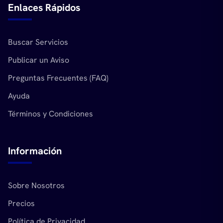
Enlaces Rápidos
Buscar Servicios
Publicar un Aviso
Preguntas Frecuentes (FAQ)
Ayuda
Términos y Condiciones
Información
Sobre Nosotros
Precios
Política de Privacidad