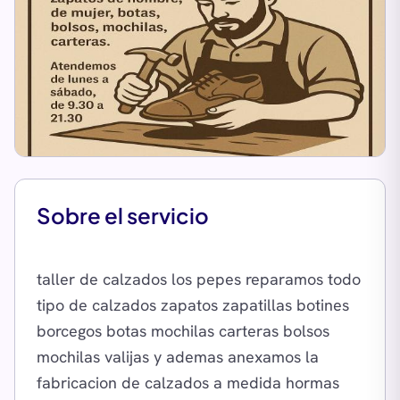
Sobre el servicio
taller de calzados los pepes reparamos todo
tipo de calzados zapatos zapatillas botines
borcegos botas mochilas carteras bolsos
mochilas valijas y ademas anexamos la
fabricacion de calzados a medida hormas