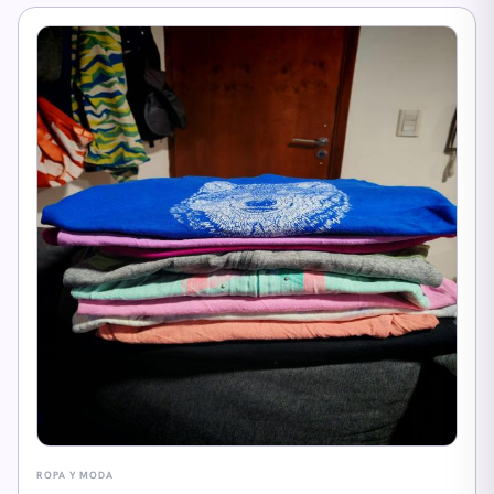
ROPA Y MODA