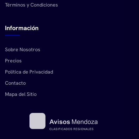
Términos y Condiciones
Información
Sobre Nosotros
Precios
Política de Privacidad
Contacto
Mapa del Sitio