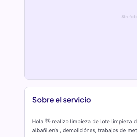
Sin fot
Sobre el servicio
Hola 👋 realizo limpieza de lote limpieza d