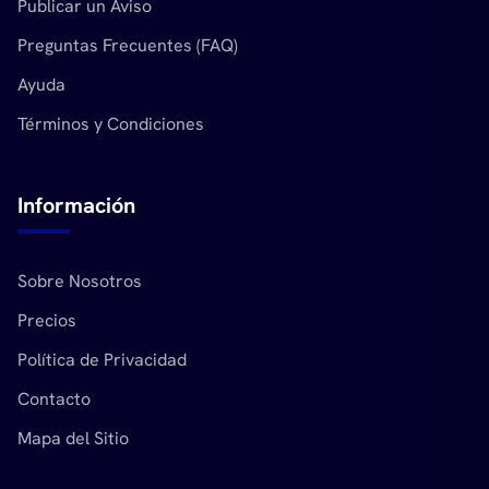
Publicar un Aviso
Preguntas Frecuentes (FAQ)
Ayuda
Términos y Condiciones
Información
Sobre Nosotros
Precios
Política de Privacidad
Contacto
Mapa del Sitio