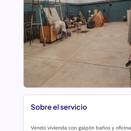
Sobre el servicio
Vendo vivienda con galpón baños y oficina,