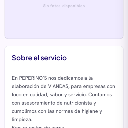
Sin fotos disponibles
Sobre el servicio
En PEPERINO’S nos dedicamos a la
elaboración de VIANDAS, para empresas con
foco en calidad, sabor y servicio. Contamos
con asesoramiento de nutricionista y
cumplimos con las normas de higiene y
limpieza.