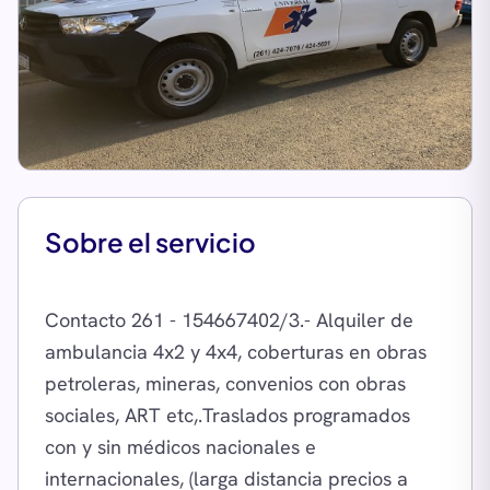
Sobre el servicio
Contacto 261 - 154667402/3.- Alquiler de
ambulancia 4x2 y 4x4, coberturas en obras
petroleras, mineras, convenios con obras
sociales, ART etc,.Traslados programados
con y sin médicos nacionales e
internacionales, (larga distancia precios a