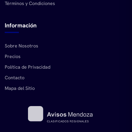
Términos y Condiciones
Información
Sobre Nosotros
Precios
Política de Privacidad
Contacto
Mapa del Sitio