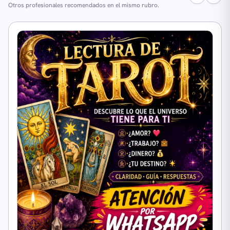
Otros profesionales recomendados en el mismo rubro.