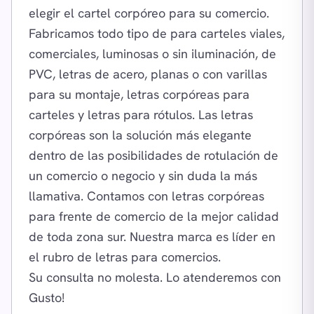
elegir el cartel corpóreo para su comercio.
Fabricamos todo tipo de para carteles viales,
comerciales, luminosas o sin iluminación, de
PVC, letras de acero, planas o con varillas
para su montaje, letras corpóreas para
carteles y letras para rótulos. Las letras
corpóreas son la solución más elegante
dentro de las posibilidades de rotulación de
un comercio o negocio y sin duda la más
llamativa. Contamos con letras corpóreas
para frente de comercio de la mejor calidad
de toda zona sur. Nuestra marca es líder en
el rubro de letras para comercios.
Su consulta no molesta. Lo atenderemos con
Gusto!