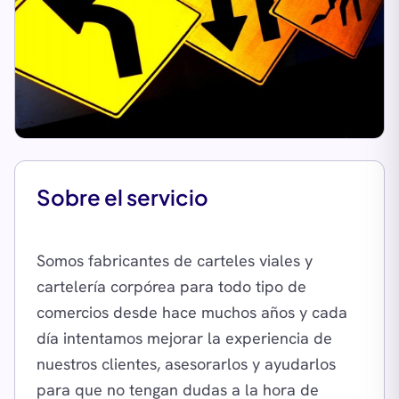
Sobre el servicio
Somos fabricantes de carteles viales y
cartelería corpórea para todo tipo de
comercios desde hace muchos años y cada
día intentamos mejorar la experiencia de
nuestros clientes, asesorarlos y ayudarlos
para que no tengan dudas a la hora de