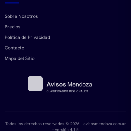
Sobre Nosotros
Precios
Política de Privacidad
Contacto
Mapa del Sitio
Todos los derechos reservados © 2026 - avisosmendoza.com.ar
- versión 4.1.5