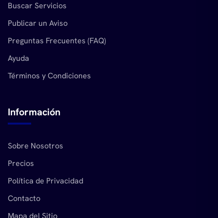
Buscar Servicios
Publicar un Aviso
Preguntas Frecuentes (FAQ)
Ayuda
Términos y Condiciones
Información
Sobre Nosotros
Precios
Política de Privacidad
Contacto
Mapa del Sitio