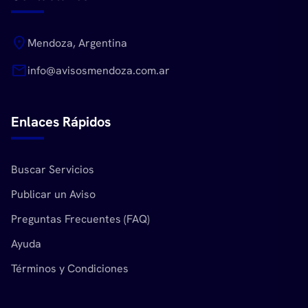
location_on
Mendoza, Argentina
mail
info@avisosmendoza.com.ar
Enlaces Rápidos
Buscar Servicios
Publicar un Aviso
Preguntas Frecuentes (FAQ)
Ayuda
Términos y Condiciones