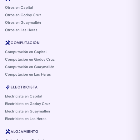
Otros en Capital
Otros en Godoy Cruz
Otros en Guaymallén
Otros en Las Heras
handyman
COMPUTACIÓN
Computación en Capital
Computación en Godoy Cruz
Computación en Guaymallén
Computación en Las Heras
bolt
ELECTRICISTA
Electricista en Capital
Electricista en Godoy Cruz
Electricista en Guaymallén
Electricista en Las Heras
handyman
ALOJAMIENTO