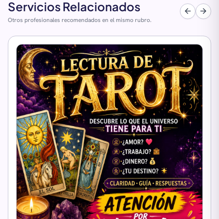
Servicios Relacionados
arrow_back
arrow_forward
Otros profesionales recomendados en el mismo rubro.