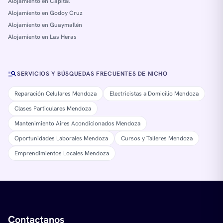
Alojamiento en Capital
Alojamiento en Godoy Cruz
Alojamiento en Guaymallén
Alojamiento en Las Heras
manage_search
SERVICIOS Y BÚSQUEDAS FRECUENTES DE NICHO
Reparación Celulares Mendoza
Electricistas a Domicilio Mendoza
Clases Particulares Mendoza
Mantenimiento Aires Acondicionados Mendoza
Oportunidades Laborales Mendoza
Cursos y Talleres Mendoza
Emprendimientos Locales Mendoza
Contactanos