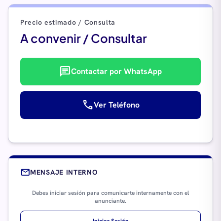
Precio estimado / Consulta
A convenir / Consultar
chat
Contactar por WhatsApp
call
Ver Teléfono
mail
MENSAJE INTERNO
Debes iniciar sesión para comunicarte internamente con el
anunciante.