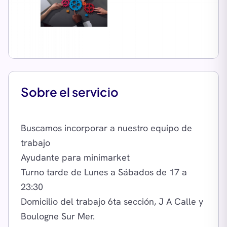
Sobre el servicio
Buscamos incorporar a nuestro equipo de
trabajo
Ayudante para minimarket
Turno tarde de Lunes a Sábados de 17 a
23:30
Domicilio del trabajo 6ta sección, J A Calle y
Boulogne Sur Mer.