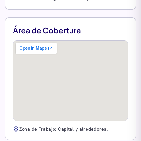
Área de Cobertura
location_on
Zona de Trabajo:
Capital
y alrededores.