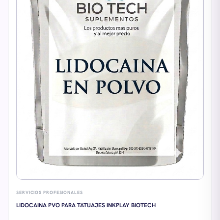
SERVICIOS PROFESIONALES
LIDOCAINA PVO PARA TATUAJES INKPLAY BIOTECH