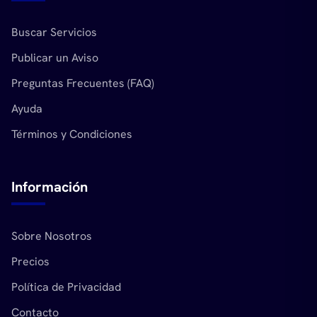
Buscar Servicios
Publicar un Aviso
Preguntas Frecuentes (FAQ)
Ayuda
Términos y Condiciones
Información
Sobre Nosotros
Precios
Política de Privacidad
Contacto