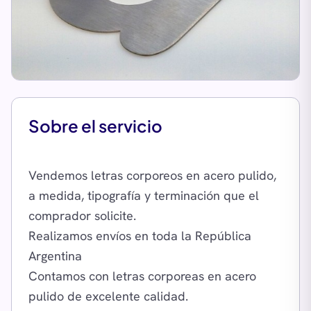
Sobre el servicio
Vendemos letras corporeos en acero pulido,
a medida, tipografía y terminación que el
comprador solicite.
Realizamos envíos en toda la República
Argentina
Contamos con letras corporeas en acero
pulido de excelente calidad.