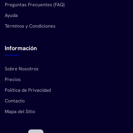
Preguntas Frecuentes (FAQ)
Ayuda
Términos y Condiciones
Información
Sobre Nosotros
Precios
Política de Privacidad
Contacto
Mapa del Sitio