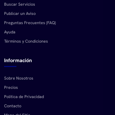
Buscar Servicios
Publicar un Aviso
Preguntas Frecuentes (FAQ)
Ayuda
Términos y Condiciones
Información
Sobre Nosotros
Precios
Política de Privacidad
Contacto