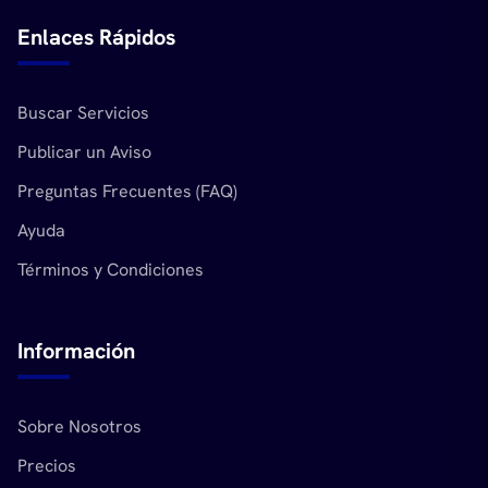
Enlaces Rápidos
Buscar Servicios
Publicar un Aviso
Preguntas Frecuentes (FAQ)
Ayuda
Términos y Condiciones
Información
Sobre Nosotros
Precios