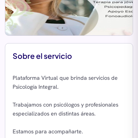
Sobre el servicio
Plataforma Virtual que brinda servicios de
Psicología Integral.
Trabajamos con psicólogos y profesionales
especializados en distintas áreas.