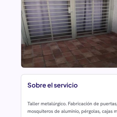
Sobre el servicio
Taller metalúrgico. Fabricación de puertas,
mosquiteros de aluminio, pérgolas, cajas m